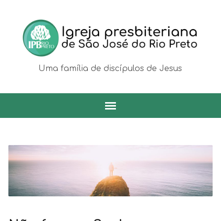
Uma família de discípulos de Jesus