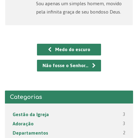
Sou apenas um simples homem, movido
pela infinita graça de seu bondoso Deus.
Medo do escuro
Não fosse o Senhor…
Categorias
Gestão da Igreja
3
Adoração
3
Departamentos
2