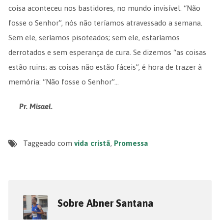
coisa aconteceu nos bastidores, no mundo invisível. “Não
fosse o Senhor”, nós não teríamos atravessado a semana.
Sem ele, seríamos pisoteados; sem ele, estaríamos
derrotados e sem esperança de cura. Se dizemos “as coisas
estão ruins; as coisas não estão fáceis”, é hora de trazer à
memória: “Não fosse o Senhor”…
Pr. Misael.
Taggeado com
vida cristã
,
Promessa
Sobre Abner Santana