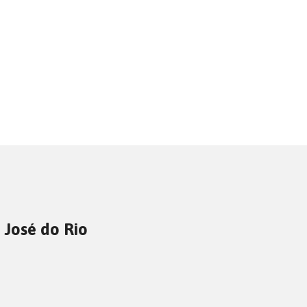
 José do Rio