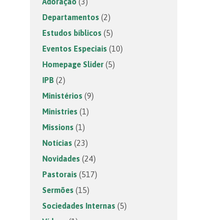
Adoração
(3)
Departamentos
(2)
Estudos bíblicos
(5)
Eventos Especiais
(10)
Homepage Slider
(5)
IPB
(2)
Ministérios
(9)
Ministries
(1)
Missions
(1)
Notícias
(23)
Novidades
(24)
Pastorais
(517)
Sermões
(15)
Sociedades Internas
(5)