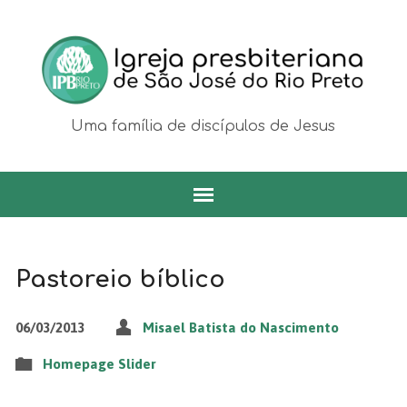
Uma família de discípulos de Jesus
Pastoreio bíblico
06/03/2013
Misael Batista do Nascimento
Homepage Slider