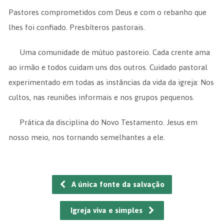
Pastores comprometidos com Deus e com o rebanho que
lhes foi confiado. Presbíteros pastorais.
Uma comunidade de mútuo pastoreio. Cada crente ama
ao irmão e todos cuidam uns dos outros. Cuidado pastoral
experimentado em todas as instâncias da vida da igreja: Nos
cultos, nas reuniões informais e nos grupos pequenos.
Prática da disciplina do Novo Testamento. Jesus em
nosso meio, nos tornando semelhantes a ele.
A única fonte da salvação
Igreja viva e simples