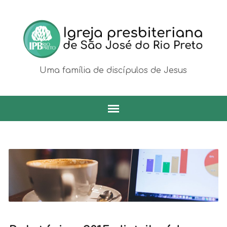
Uma família de discípulos de Jesus