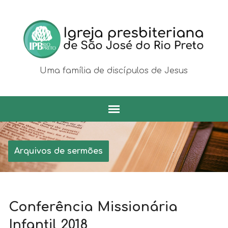
Uma família de discípulos de Jesus
Arquivos de sermões
Conferência Missionária
Infantil 2018