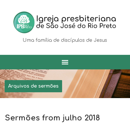
Uma família de discípulos de Jesus
Arquivos de sermões
Sermões from julho 2018