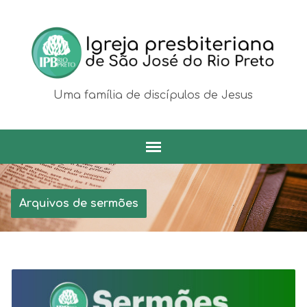
Uma família de discípulos de Jesus
Arquivos de sermões