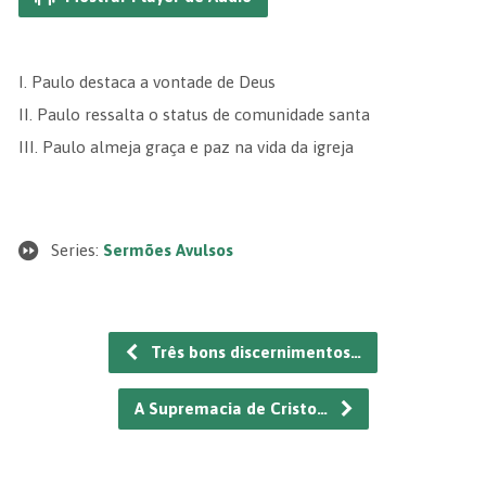
I. Paulo destaca a vontade de Deus
II. Paulo ressalta o status de comunidade santa
III.⁠ ⁠Paulo almeja graça e paz na vida da igreja
Series:
Sermões Avulsos
Três bons discernimentos…
A Supremacia de Cristo…