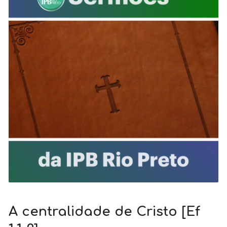
A centralidade de Cristo [Ef