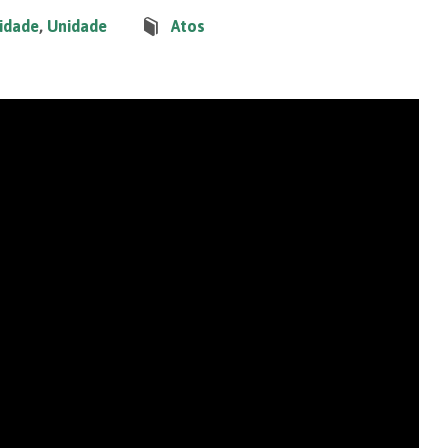
idade
,
Unidade
Atos