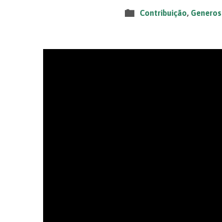
Contribuição
,
Generos