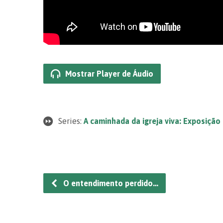
Mostrar Player de Áudio
Series:
A caminhada da igreja viva: Exposição
O entendimento perdido…