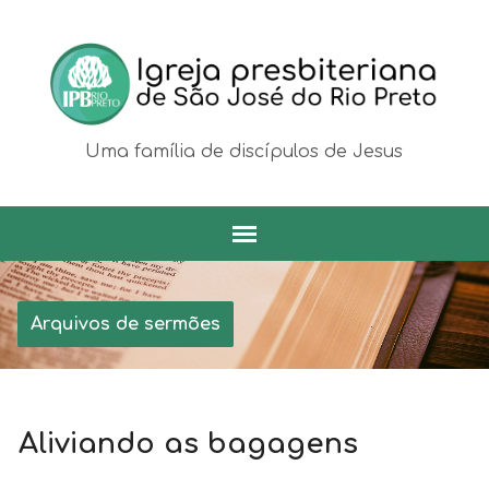
Uma família de discípulos de Jesus
Arquivos de sermões
Aliviando as bagagens