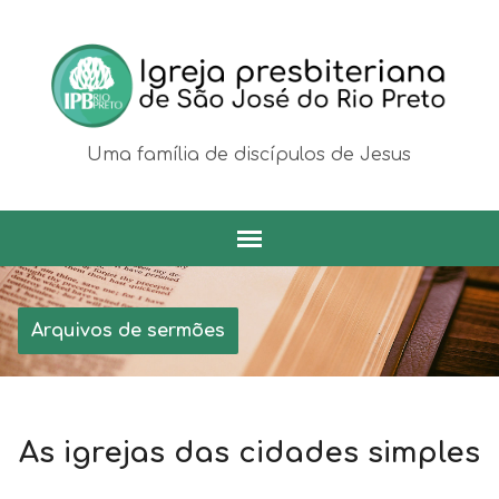
Uma família de discípulos de Jesus
Arquivos de sermões
As igrejas das cidades simples