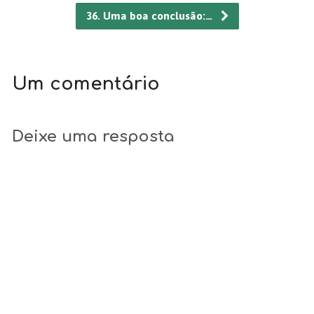
36. Uma boa conclusão:…
Um comentário
Deixe uma resposta