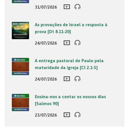
31/07/2026
As provações de Israel a resposta à
prova [Dt 8.11-20]
24/07/2026
A entrega pastoral de Paulo pela
maturidade da igreja [Cl 2.1-5]
24/07/2026
Ensina-nos a contar os nossos dias
[Salmos 90]
23/07/2026