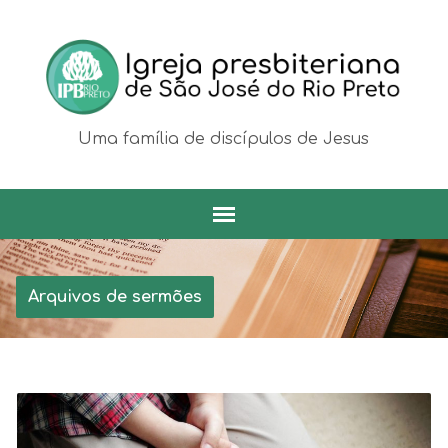
Uma família de discípulos de Jesus
Arquivos de sermões