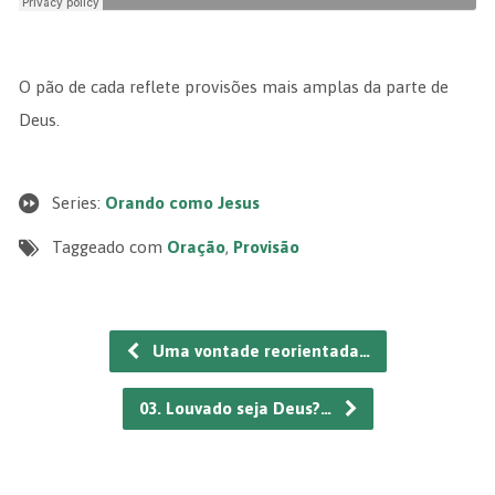
O pão de cada reflete provisões mais amplas da parte de
Deus.
Series:
Orando como Jesus
Taggeado com
Oração
,
Provisão
Uma vontade reorientada…
03. Louvado seja Deus?…