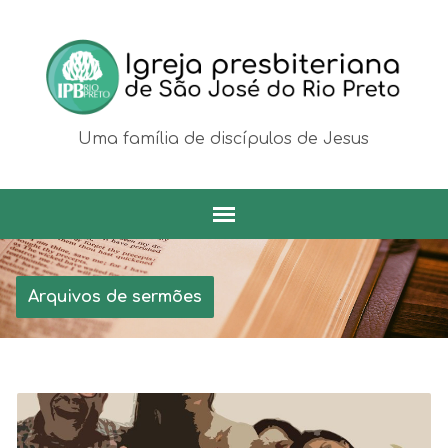
Uma família de discípulos de Jesus
Arquivos de sermões