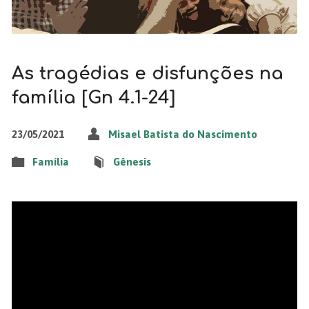
As tragédias e disfunções na
família [Gn 4.1-24]
23/05/2021
Misael Batista do Nascimento
Família
Gênesis