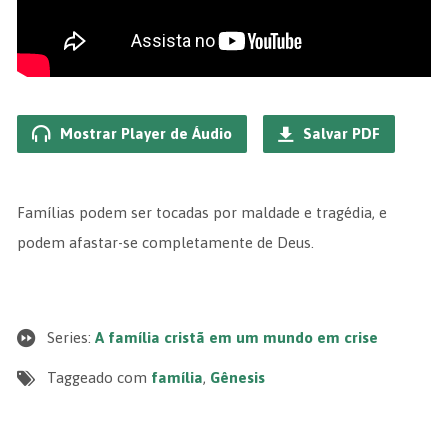
Mostrar Player de Áudio
Salvar PDF
Famílias podem ser tocadas por maldade e tragédia, e
podem afastar-se completamente de Deus.
Series:
A família cristã em um mundo em crise
Taggeado com
família
,
Gênesis