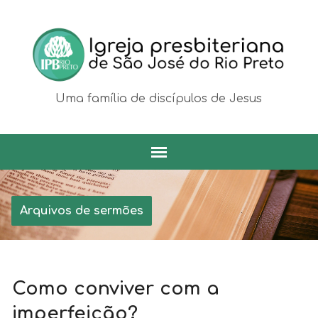
Uma família de discípulos de Jesus
Arquivos de sermões
Como conviver com a
imperfeição?