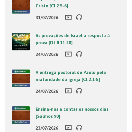
Cristo [Cl 2.5-6]
31/07/2026
As provações de Israel a resposta à
prova [Dt 8.11-20]
24/07/2026
A entrega pastoral de Paulo pela
maturidade da igreja [Cl 2.1-5]
24/07/2026
Ensina-nos a contar os nossos dias
[Salmos 90]
23/07/2026