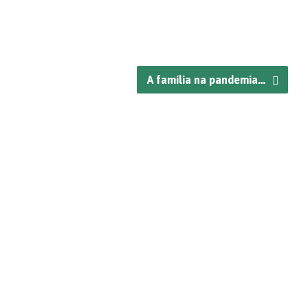
A família na pandemia…