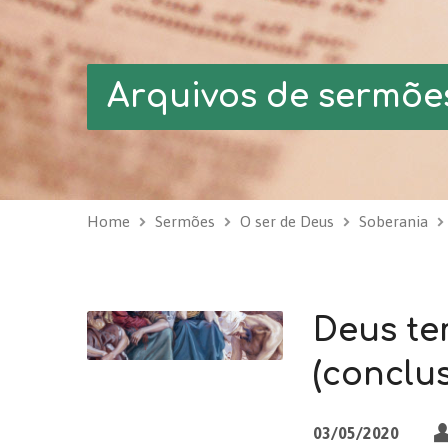
Arquivos de sermõe
Home
Sermões
O ser de Deus
Soberania
Deus te
(conclus
03/05/2020