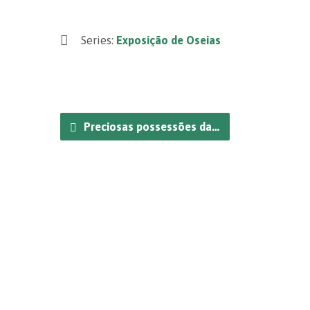
Series:
Exposição de Oseias
Preciosas possessões da…