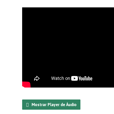
Mostrar Player de Áudio