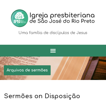
Uma família de discípulos de Jesus
Arquivos de sermões
Sermões on Disposição