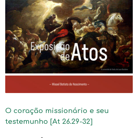
O coração missionário e seu
testemunho [At 26.29-32]