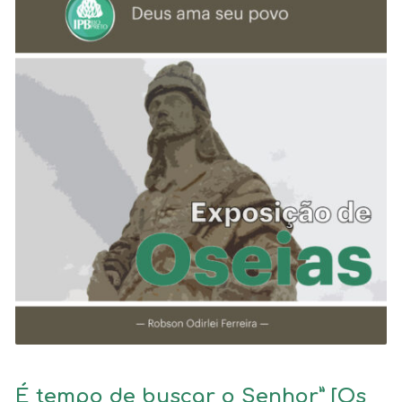
É tempo de buscar o Senhor” [Os