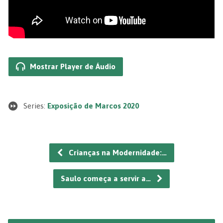
Mostrar Player de Áudio
Series:
Exposição de Marcos 2020
Crianças na Modernidade:…
Saulo começa a servir a…