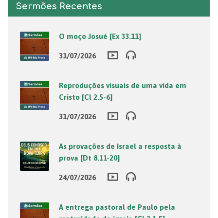
Sermões Recentes
O moço Josué [Ex 33.11]
31/07/2026
Reproduções visuais de uma vida em
Cristo [Cl 2.5-6]
31/07/2026
As provações de Israel a resposta à
prova [Dt 8.11-20]
24/07/2026
A entrega pastoral de Paulo pela