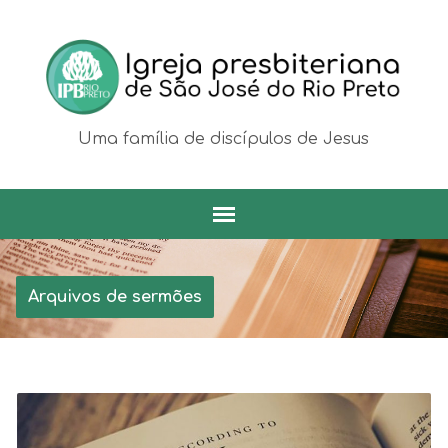
Uma família de discípulos de Jesus
Arquivos de sermões