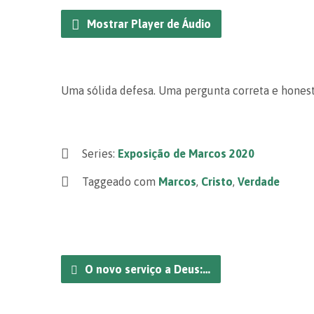
Mostrar Player de Áudio
Uma sólida defesa. Uma pergunta correta e honest
Series:
Exposição de Marcos 2020
Taggeado com
Marcos
,
Cristo
,
Verdade
O novo serviço a Deus:…