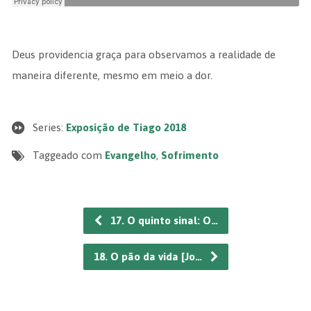
Deus providencia graça para observamos a realidade de
maneira diferente, mesmo em meio a dor.
Series:
Exposição de Tiago 2018
Taggeado com
Evangelho
,
Sofrimento
17. O quinto sinal: O…
18. O pão da vida [Jo…