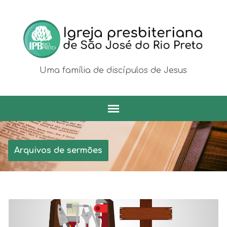
Uma família de discípulos de Jesus
Arquivos de sermões