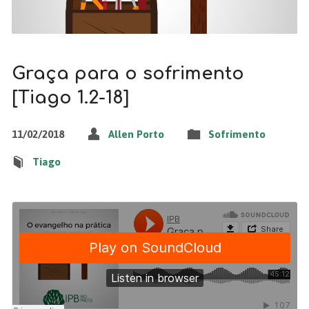
Graça para o sofrimento
[Tiago 1.2-18]
11/02/2018
Allen Porto
Sofrimento
Tiago