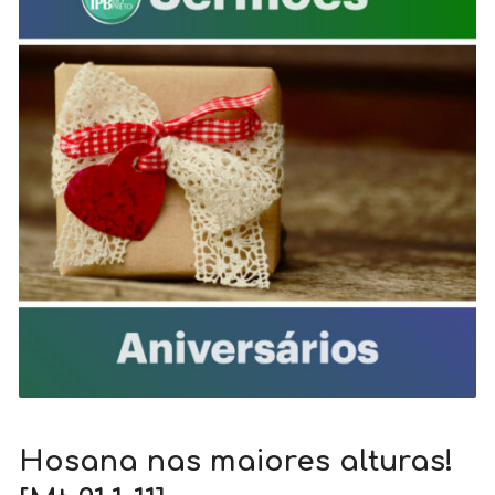
Hosana nas maiores alturas!