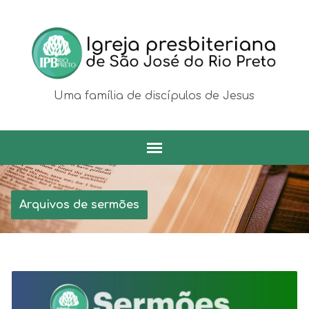
Uma família de discípulos de Jesus
Arquivos de sermões