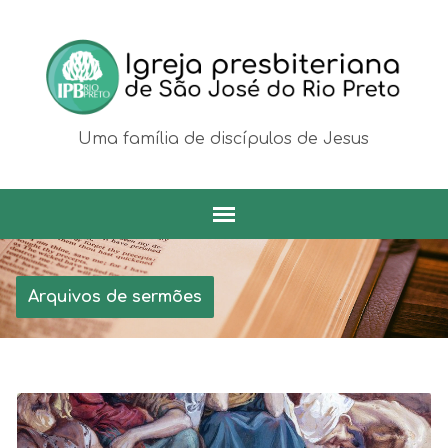
Uma família de discípulos de Jesus
Arquivos de sermões