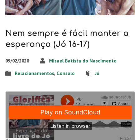
Nem sempre é fácil manter a
esperança (Jó 16-17)
09/02/2020
Misael Batista do Nascimento
Relacionamentos
,
Consolo
Jó