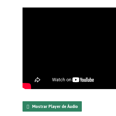
Mostrar Player de Áudio