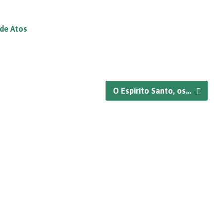
 de Atos
O Espírito Santo, os…