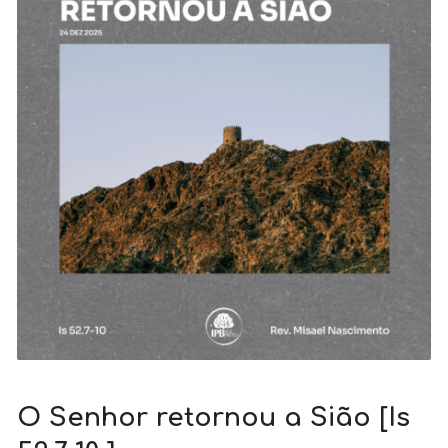
O Senhor retornou a Sião [Is