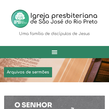
Uma família de discípulos de Jesus
Arquivos de sermões