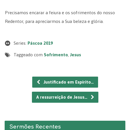
Precisamos encarar a feiura e os sofrimentos do nosso
Redentor, para apreciarmos a Sua beleza e glória.
Series:
Páscoa 2019
Taggeado com
Sofrimento
,
Jesus
Justificado em Espírito…
A ressurreição de Jesus…
Sermões Recentes