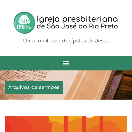
Uma família de discípulos de Jesus
Arquivos de sermões