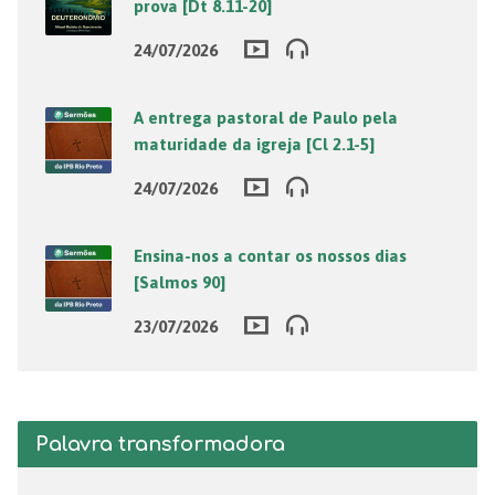
prova [Dt 8.11-20]
24/07/2026
A entrega pastoral de Paulo pela
maturidade da igreja [Cl 2.1-5]
24/07/2026
Ensina-nos a contar os nossos dias
[Salmos 90]
23/07/2026
Palavra transformadora