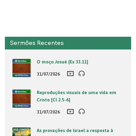
Sermões Recentes
O moço Josué [Ex 33.11]
31/07/2026
Reproduções visuais de uma vida em
Cristo [Cl 2.5-6]
31/07/2026
As provações de Israel a resposta à