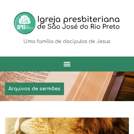
Uma família de discípulos de Jesus
Arquivos de sermões