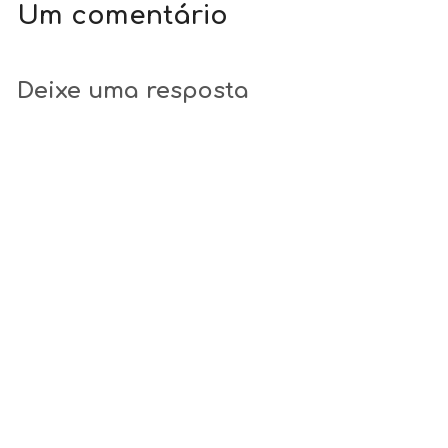
Um comentário
Deixe uma resposta