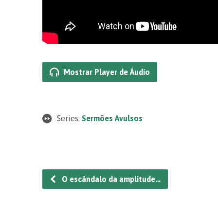
Mostrar Player de Áudio
Series:
Sermões Avulsos
O escândalo da amplitude…