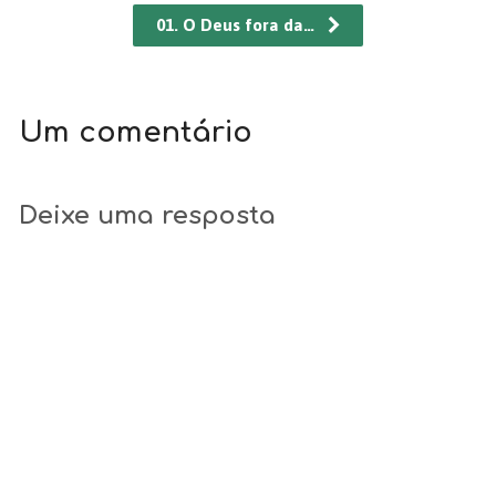
01. O Deus fora da…
Um comentário
Deixe uma resposta