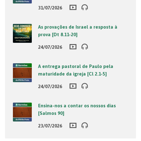
31/07/2026
As provações de Israel a resposta à
prova [Dt 8.11-20]
24/07/2026
A entrega pastoral de Paulo pela
maturidade da igreja [Cl 2.1-5]
24/07/2026
Ensina-nos a contar os nossos dias
[Salmos 90]
23/07/2026