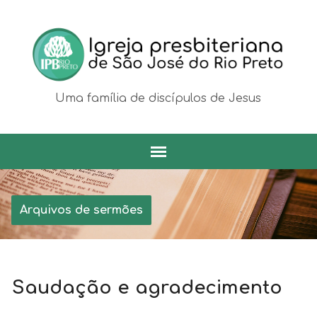
Uma família de discípulos de Jesus
Arquivos de sermões
Saudação e agradecimento