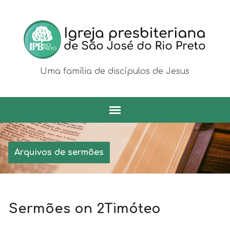
Uma família de discípulos de Jesus
Arquivos de sermões
Sermões on 2Timóteo