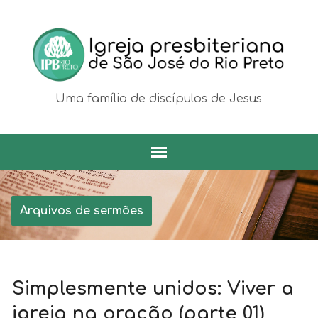
Uma família de discípulos de Jesus
Arquivos de sermões
Simplesmente unidos: Viver a
igreja na oração (parte 01)