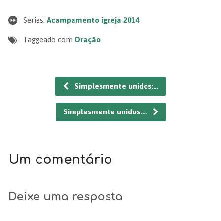
Series:
Acampamento igreja 2014
Taggeado com
Oração
Simplesmente unidos:…
Simplesmente unidos:…
Um comentário
Deixe uma resposta