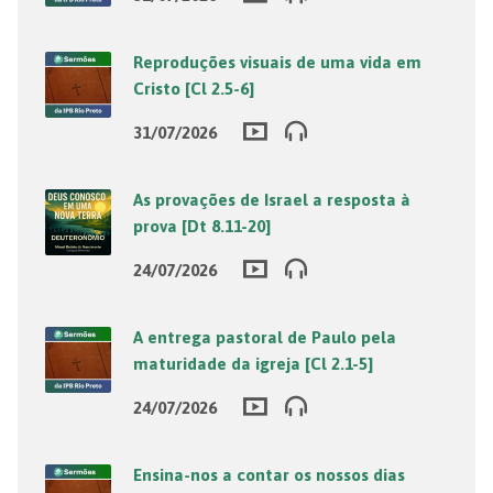
Reproduções visuais de uma vida em
Cristo [Cl 2.5-6]
31/07/2026
As provações de Israel a resposta à
prova [Dt 8.11-20]
24/07/2026
A entrega pastoral de Paulo pela
maturidade da igreja [Cl 2.1-5]
24/07/2026
Ensina-nos a contar os nossos dias