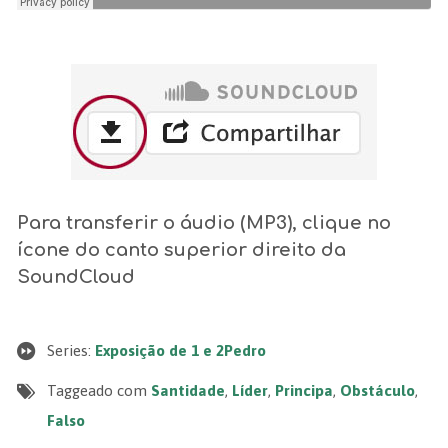
Para transferir o áudio (MP3), clique no
ícone do canto superior direito da
SoundCloud
Series:
Exposição de 1 e 2Pedro
Taggeado com
Santidade
,
Líder
,
Principa
,
Obstáculo
,
Falso