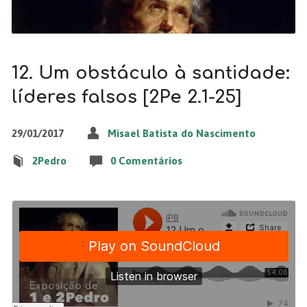
12. Um obstáculo à santidade:
líderes falsos [2Pe 2.1-25]
29/01/2017
Misael Batista do Nascimento
2Pedro
0 Comentários