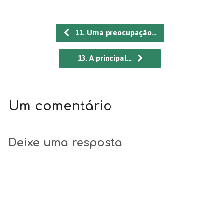
11. Uma preocupação…
13. A principal…
Um comentário
Deixe uma resposta