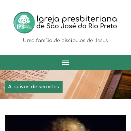
Uma família de discípulos de Jesus
Arquivos de sermões