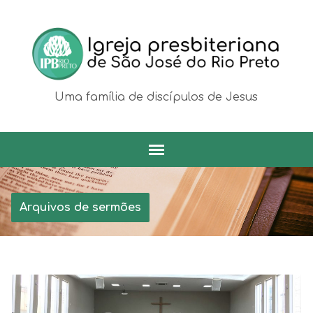
Uma família de discípulos de Jesus
Arquivos de sermões