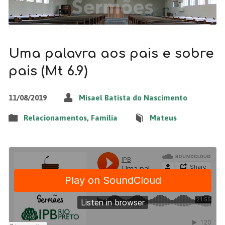
Uma palavra aos pais e sobre
pais (Mt 6.9)
11/08/2019
Misael Batista do Nascimento
Relacionamentos
,
Família
Mateus