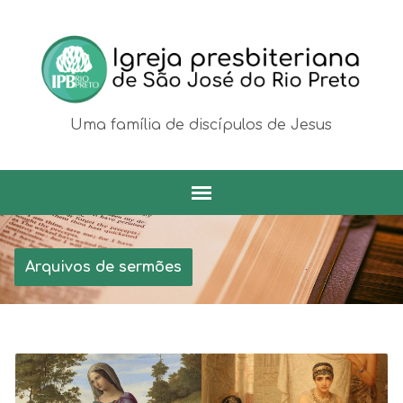
Uma família de discípulos de Jesus
Arquivos de sermões