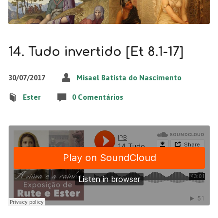
14. Tudo invertido [Et 8.1-17]
30/07/2017
Misael Batista do Nascimento
Ester
0 Comentários