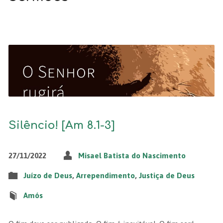
Silêncio! [Am 8.1-3]
27/11/2022
Misael Batista do Nascimento
Juízo de Deus
,
Arrependimento
,
Justiça de Deus
Amós