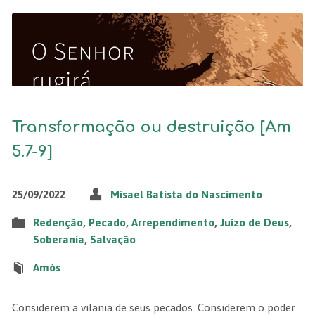
Transformação ou destruição [Am
5.7-9]
25/09/2022
Misael Batista do Nascimento
Redenção
,
Pecado
,
Arrependimento
,
Juízo de Deus
,
Soberania
,
Salvação
Amós
Considerem a vilania de seus pecados. Considerem o poder