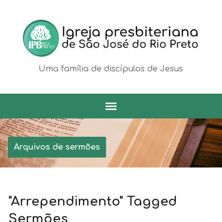
Uma família de discípulos de Jesus
Arquivos de sermões
"Arrependimento" Tagged
Sermões