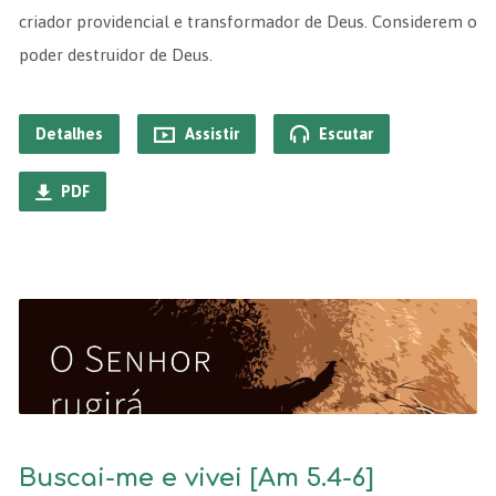
criador providencial e transformador de Deus. Considerem o
poder destruidor de Deus.
Detalhes
Assistir
Escutar
PDF
Buscai-me e vivei [Am 5.4-6]