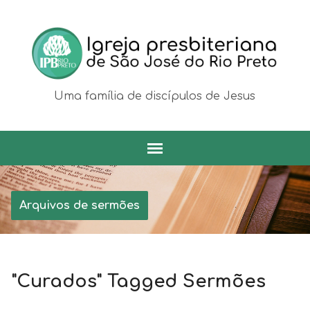
Uma família de discípulos de Jesus
Arquivos de sermões
"Curados" Tagged Sermões