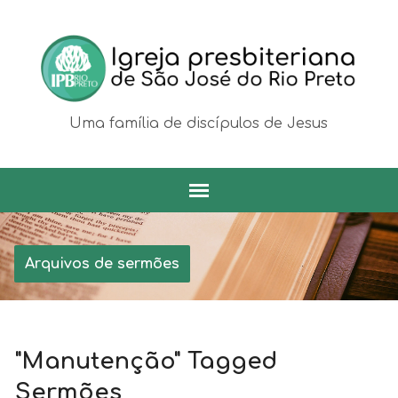
Uma família de discípulos de Jesus
Arquivos de sermões
"Manutenção" Tagged
Sermões