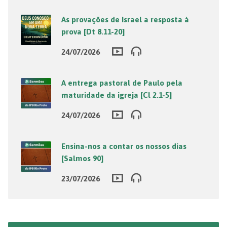
As provações de Israel a resposta à
prova [Dt 8.11-20]
24/07/2026
A entrega pastoral de Paulo pela
maturidade da igreja [Cl 2.1-5]
24/07/2026
Ensina-nos a contar os nossos dias
[Salmos 90]
23/07/2026