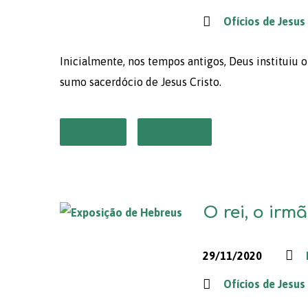
Ofícios de Jesus
Inicialmente, nos tempos antigos, Deus instituiu 
sumo sacerdócio de Jesus Cristo.
Detalhes
Escutar
O rei, o irm
29/11/2020
Ofícios de Jesus