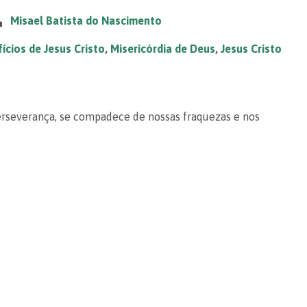
Misael Batista do Nascimento
ícios de Jesus Cristo
,
Misericórdia de Deus
,
Jesus Cristo
perseverança, se compadece de nossas fraquezas e nos