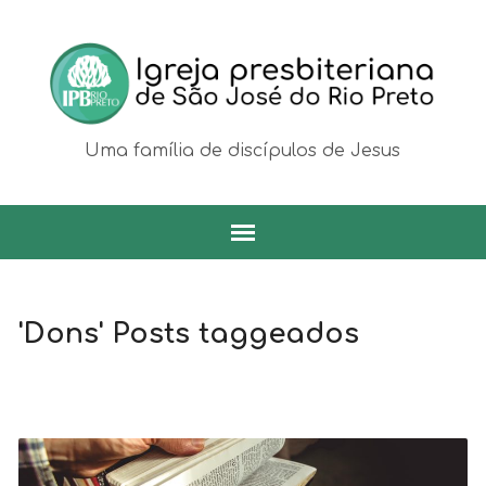
Uma família de discípulos de Jesus
'Dons' Posts taggeados