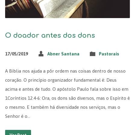
O doador antes dos dons
17/05/2019
Abner Santana
Pastorais
A Bíblia nos ajuda a pôr ordem nas coisas dentro de nosso
coração. O princípio organizador fundamental é: Deus
acima e antes de tudo. O apóstolo Paulo fala sobre isso em
1Coríntios 12.4-6: Ora, os dons são diversos, mas o Espírito é
o mesmo. E também há diversidade nos serviços, mas o
Senhor é o…