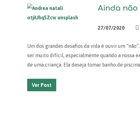
Ainda não
27/07/2020
Um dos grandes desafios da vida é ouvir um “não”.
ser muito difícil, especialmente quando a nossa e
de uma criança. Ela deseja tomar banho de pisci
Ver Post