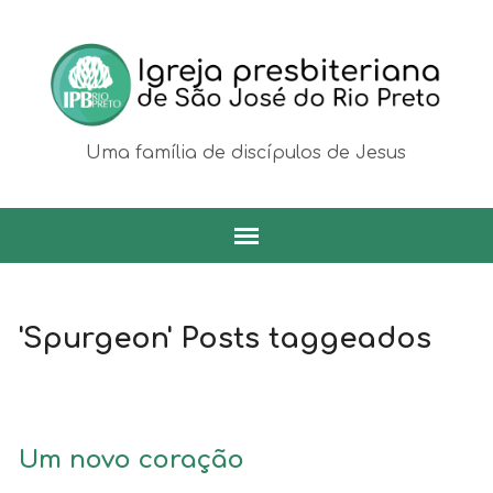
Uma família de discípulos de Jesus
'Spurgeon' Posts taggeados
Um novo coração