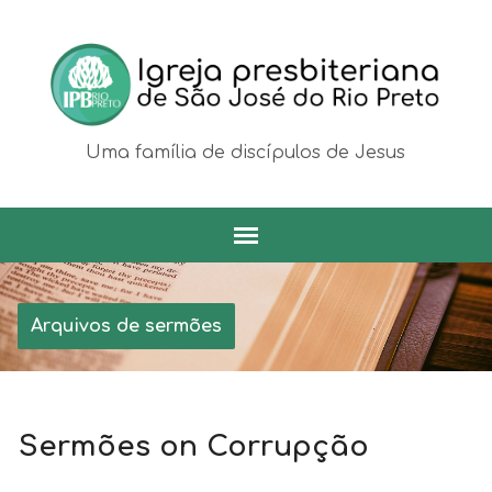
Uma família de discípulos de Jesus
Arquivos de sermões
Sermões on Corrupção