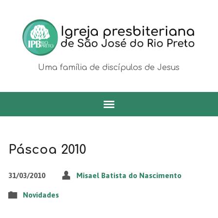
Uma família de discípulos de Jesus
Páscoa 2010
31/03/2010
Misael Batista do Nascimento
Novidades