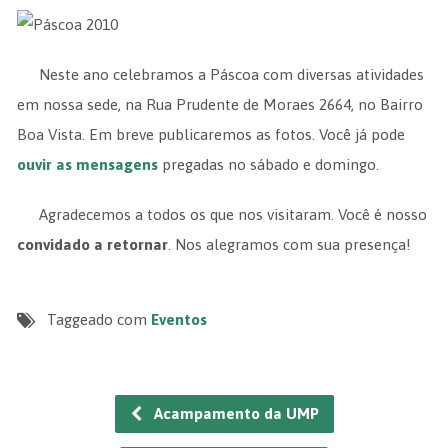
N
este ano celebramos a Páscoa com diversas atividades
em nossa sede, na Rua Prudente de Moraes 2664, no Bairro
Boa Vista. Em breve publicaremos as fotos. Você já pode
ouvir as mensagens
pregadas no sábado e domingo.
Agradecemos a todos os que nos visitaram. Você é nosso
convidado a retornar
. Nos alegramos com sua presença!
Taggeado com
Eventos
Acampamento da UMP