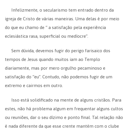
Infelizmente, o secularismo tem entrado dentro da
igreja de Cristo de várias maneiras. Uma delas é por meio
do que eu chamo de “ a satisfação pela experiência
eclesiástica rasa, superficial ou medíocre”.
Sem dúvida, devemos fugir do perigo farisaico dos
tempos de Jesus quando muitos iam ao Templo
diariamente, mas por mero orgulho pecaminoso e
satisfação do “eu”. Contudo, não podemos fugir de um
extremo e cairmos em outro.
Isso está solidificado na mente de alguns cristãos. Para
estes, não há problema algum em frequentar alguns cultos
ou reuniões, dar o seu dízimo e ponto final. Tal relação não
é nada diferente da que esse crente mantém com o clube