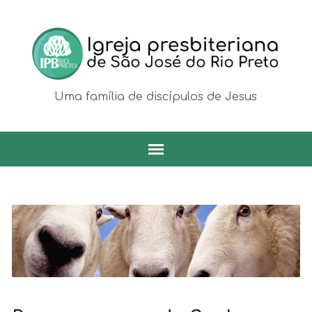
Uma família de discípulos de Jesus