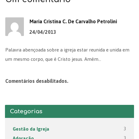
Maria Cristina C. De Carvalho Petrolini
24/04/2013
Palavra abençoada sobre a igreja estar reunida e unida em
um mesmo corpo, que é Cristo jesus. Amém…
Comentários desabilitados.
Categorias
Gestão da Igreja
3
Adoração
3