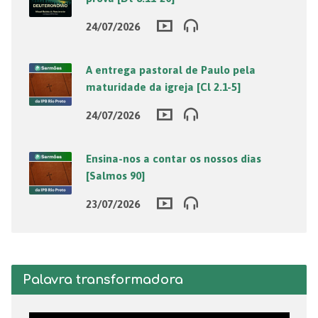
24/07/2026
A entrega pastoral de Paulo pela
maturidade da igreja [Cl 2.1-5]
24/07/2026
Ensina-nos a contar os nossos dias
[Salmos 90]
23/07/2026
Palavra transformadora