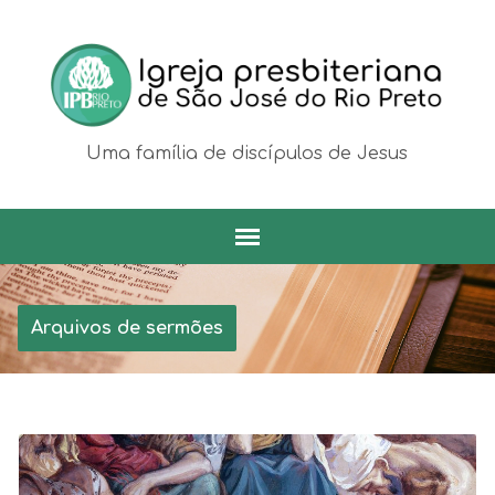
Uma família de discípulos de Jesus
Arquivos de sermões