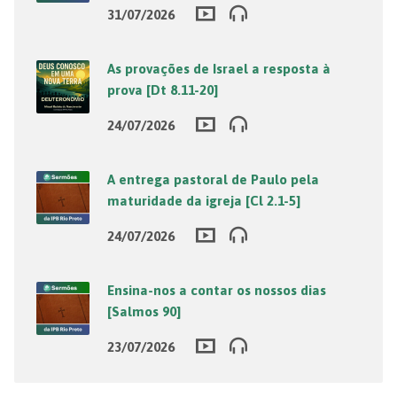
31/07/2026
As provações de Israel a resposta à
prova [Dt 8.11-20]
24/07/2026
A entrega pastoral de Paulo pela
maturidade da igreja [Cl 2.1-5]
24/07/2026
Ensina-nos a contar os nossos dias
[Salmos 90]
23/07/2026