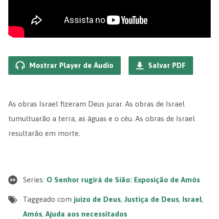
Mostrar Player de Áudio
Salvar PDF
As obras Israel fizeram Deus jurar. As obras de Israel
tumultuarão a terra, as águas e o céu. As obras de Israel
resultarão em morte.
Series:
O Senhor rugirá de Sião: Exposição de Amós
Taggeado com
juízo de Deus
,
Justiça de Deus
,
Israel
,
Amós
,
Ajuda aos necessitados