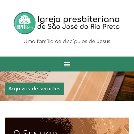
Uma família de discípulos de Jesus
Arquivos de sermões