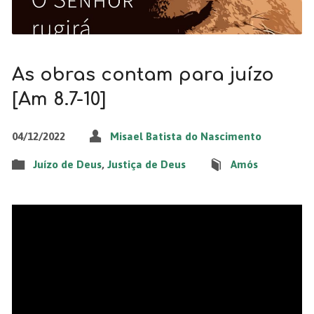
As obras contam para juízo
[Am 8.7-10]
04/12/2022
Misael Batista do Nascimento
Juízo de Deus
,
Justiça de Deus
Amós