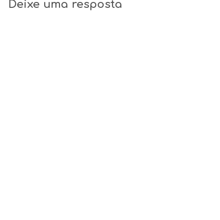
Deixe uma resposta