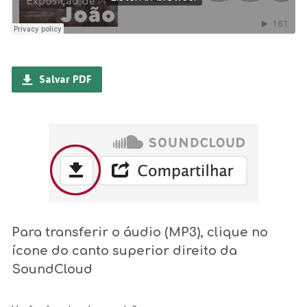
Salvar PDF
Para transferir o áudio (MP3), clique no
ícone do canto superior direito da
SoundCloud