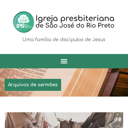
Uma família de discípulos de Jesus
Arquivos de sermões