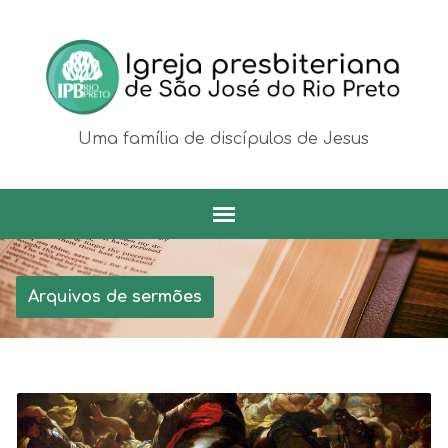
Uma família de discípulos de Jesus
Arquivos de sermões