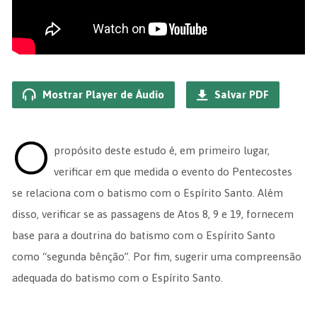
Mostrar Player de Áudio
Salvar PDF
O
propósito deste estudo é, em primeiro lugar,
verificar em que medida o evento do Pentecostes
se relaciona com o batismo com o Espírito Santo. Além
disso, verificar se as passagens de Atos 8, 9 e 19, fornecem
base para a doutrina do batismo com o Espírito Santo
como “segunda bênção”. Por fim, sugerir uma compreensão
adequada do batismo com o Espírito Santo.