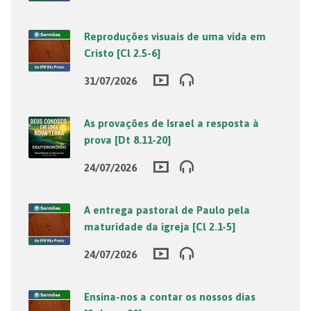
Reproduções visuais de uma vida em
Cristo [Cl 2.5-6]
31/07/2026
As provações de Israel a resposta à
prova [Dt 8.11-20]
24/07/2026
A entrega pastoral de Paulo pela
maturidade da igreja [Cl 2.1-5]
24/07/2026
Ensina-nos a contar os nossos dias