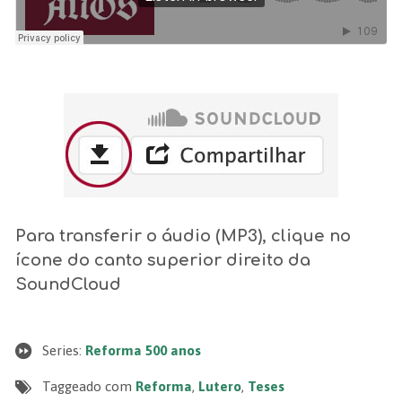
Para transferir o áudio (MP3), clique no
ícone do canto superior direito da
SoundCloud
Series:
Reforma 500 anos
Taggeado com
Reforma
,
Lutero
,
Teses