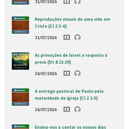
31/07/2026
Reproduções visuais de uma vida em
Cristo [Cl 2.5-6]
31/07/2026
As provações de Israel a resposta à
prova [Dt 8.11-20]
24/07/2026
A entrega pastoral de Paulo pela
maturidade da igreja [Cl 2.1-5]
24/07/2026
Ensina-nos a contar os nossos dias