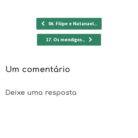
06. Filipe e Natanael…
17. Os mendigos…
Um comentário
Deixe uma resposta