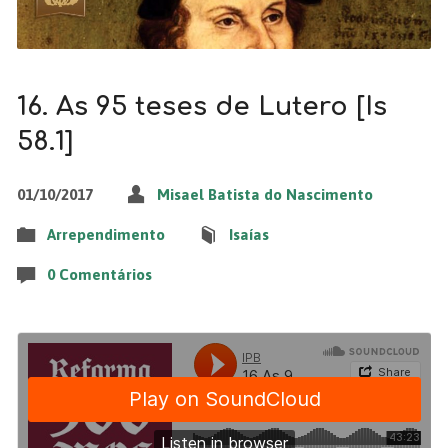
16. As 95 teses de Lutero [Is
58.1]
01/10/2017
Misael Batista do Nascimento
Arrependimento
Isaías
0 Comentários