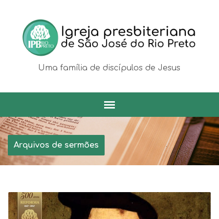
Uma família de discípulos de Jesus
Arquivos de sermões