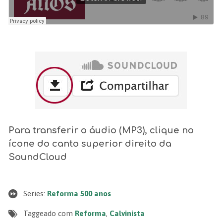
Para transferir o áudio (MP3), clique no
ícone do canto superior direito da
SoundCloud
Series:
Reforma 500 anos
Taggeado com
Reforma
,
Calvinista