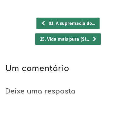
01. A supremacia do…
15. Vida mais pura [Sl…
Um comentário
Deixe uma resposta