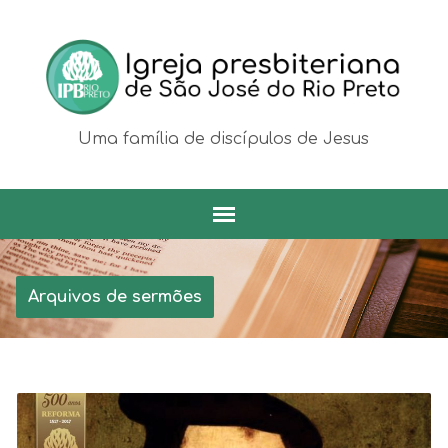
Uma família de discípulos de Jesus
Arquivos de sermões