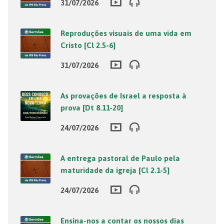
31/07/2026
Reproduções visuais de uma vida em
Cristo [Cl 2.5-6]
31/07/2026
As provações de Israel a resposta à
prova [Dt 8.11-20]
24/07/2026
A entrega pastoral de Paulo pela
maturidade da igreja [Cl 2.1-5]
24/07/2026
Ensina-nos a contar os nossos dias